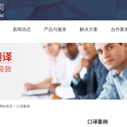
新闻动态
产品与服务
解决方案
合作案
网站首页
>
口译案例
口译案例