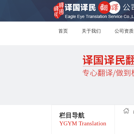
首页
关于我们
公司资质
栏目导航
YGYM Translation