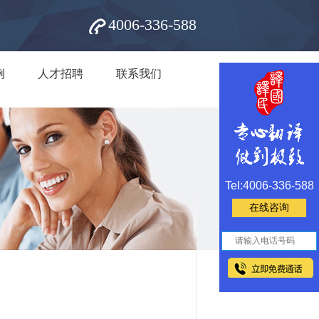
4006-336-588
例
人才招聘
联系我们
Tel:4006-336-588
在线咨询